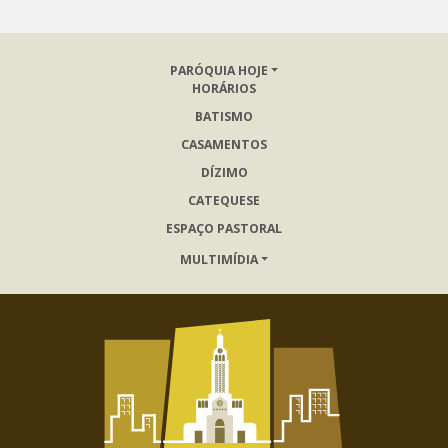
PARÓQUIA HOJE
HORÁRIOS
BATISMO
CASAMENTOS
DÍZIMO
CATEQUESE
ESPAÇO PASTORAL
MULTIMÍDIA