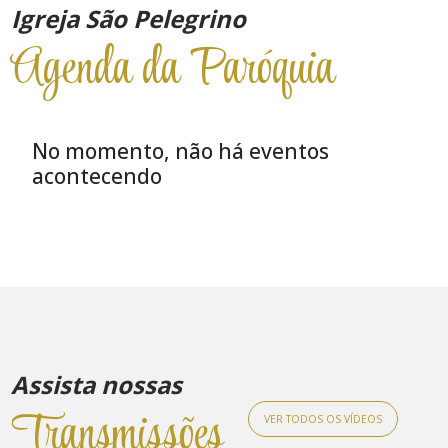
Igreja São Pelegrino
Agenda da Paróquia
No momento, não há eventos
acontecendo
Assista nossas
Transmissões
VER TODOS OS VÍDEOS