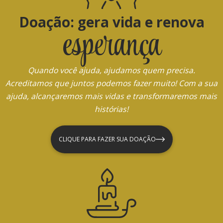
Doação: gera vida e renova
esperança
Quando você ajuda, ajudamos quem precisa.
Acreditamos que juntos podemos fazer muito! Com a sua
ajuda, alcançaremos mais vidas e transformaremos mais
histórias!
CLIQUE PARA FAZER SUA DOAÇÃO