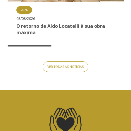
Vida Pastoral
2026
03/08/2026
O retorno de Aldo Locatelli à sua obra
máxima
VER TODAS AS NOTÍCIAS