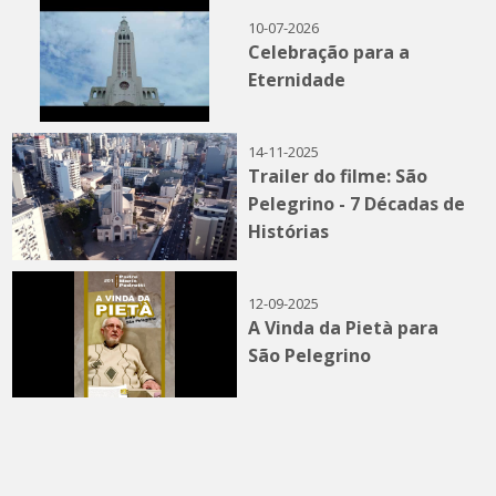
10-07-2026
Celebração para a
Eternidade
14-11-2025
Trailer do filme: São
Pelegrino - 7 Décadas de
Histórias
12-09-2025
A Vinda da Pietà para
São Pelegrino