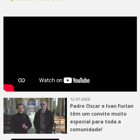
12-07-2026
Padre Oscar e Ivan Furlan
têm um convite muito
especial para toda a
comunidade!